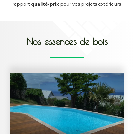
rapport
qualité-prix
pour vos projets extérieurs.
Nos essences de bois