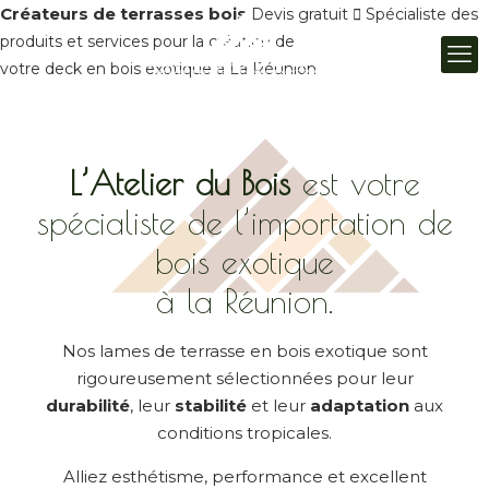
Créateurs de terrasses bois
Devis gratuit
Spécialiste des
produits et services pour la création de
votre deck en bois exotique à La Réunion
L’Atelier du Bois
est votre
spécialiste de l’importation de
bois exotique
à la Réunion.
Nos lames de terrasse en bois exotique sont
rigoureusement sélectionnées pour leur
durabilité
, leur
stabilité
et leur
adaptation
aux
conditions tropicales.
Alliez esthétisme, performance et excellent