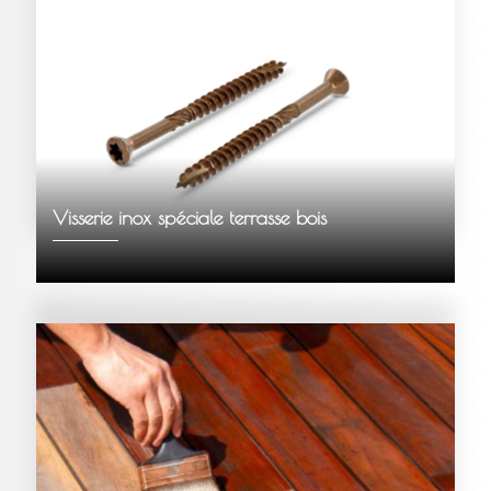
Visserie inox spéciale terrasse bois