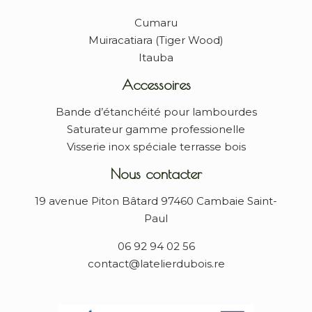
Cumaru
Muiracatiara (Tiger Wood)
Itauba
Accessoires
Bande d’étanchéité pour lambourdes
Saturateur gamme professionelle
Visserie inox spéciale terrasse bois
Nous contacter
19 avenue Piton Bâtard 97460 Cambaie Saint-
Paul
06 92 94 02 56
contact@latelierdubois.re