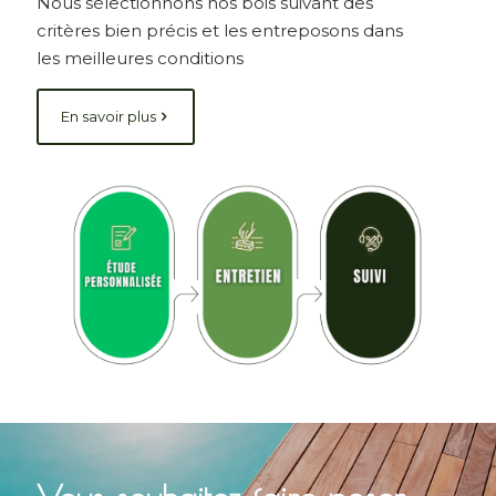
Nous sélectionnons nos bois suivant des
critères bien précis et les entreposons dans
les meilleures conditions
En savoir plus