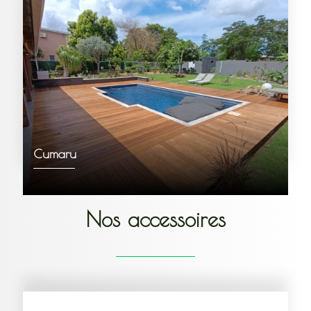
Cumaru
Nos accessoires