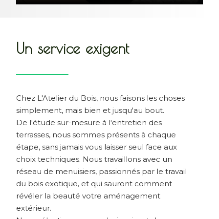
Un service exigent
Chez L'Atelier du Bois, nous faisons les choses
simplement, mais bien et jusqu'au bout.
De l'étude sur-mesure à l'entretien des
terrasses, nous sommes présents à chaque
étape, sans jamais vous laisser seul face aux
choix techniques. Nous travaillons avec un
réseau de menuisiers, passionnés par le travail
du bois exotique, et qui sauront comment
révéler la beauté votre aménagement
extérieur.