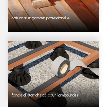
Saturateur gamme professionelle
Bande d’étanchéité pour lambourdes