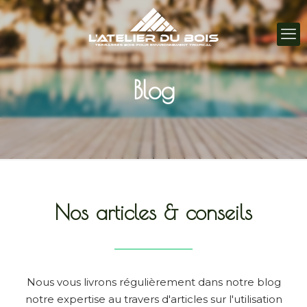
Blog
Nos articles & conseils
Nous vous livrons régulièrement dans notre blog
notre expertise au travers d'articles sur l'utilisation