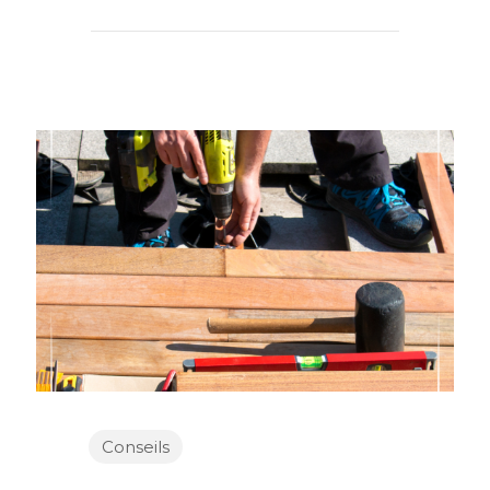
Conseils