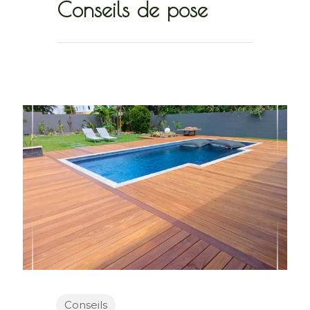
Conseils de pose
Conseils