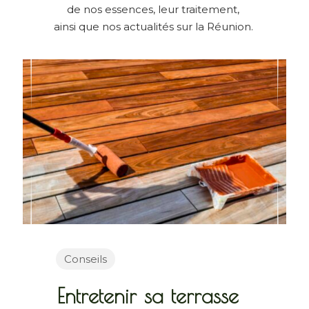
de nos essences, leur traitement,
ainsi que nos actualités sur la Réunion.
Conseils
Entretenir sa terrasse