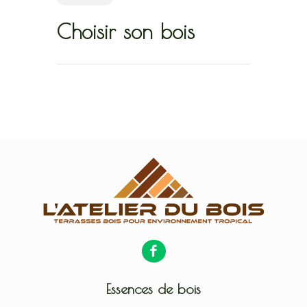
Choisir son bois
Essences de bois