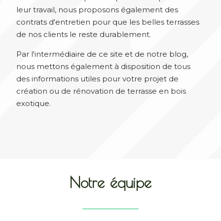
leur travail, nous proposons également des
contrats d'entretien pour que les belles terrasses
de nos clients le reste durablement.
Par l'intermédiaire de ce site et de notre blog,
nous mettons également à disposition de tous
des informations utiles pour votre projet de
création ou de rénovation de terrasse en bois
exotique.
Notre équipe