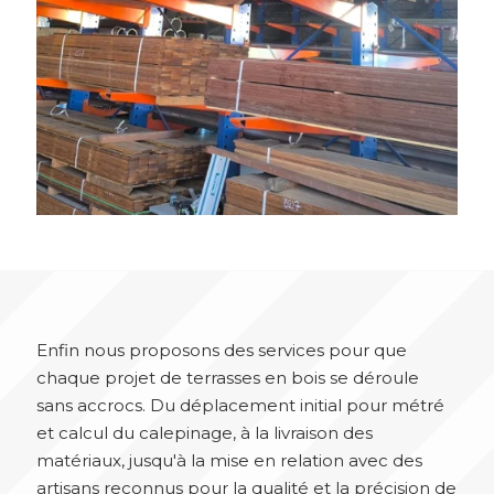
Enfin nous proposons des services pour que
chaque projet de terrasses en bois se déroule
sans accrocs. Du déplacement initial pour métré
et calcul du calepinage, à la livraison des
matériaux, jusqu'à la mise en relation avec des
artisans reconnus pour la qualité et la précision de