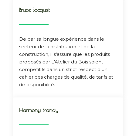
Bruce Bacquet
De par sa longue expérience dans le
secteur de la distribution et de la
construction, il s'assure que les produits
proposés par L'Atelier du Bois soient
compétitifs dans un strict respect d'un
cahier des charges de qualité, de tarifs et
de disponibilité.
Harmony Brandy