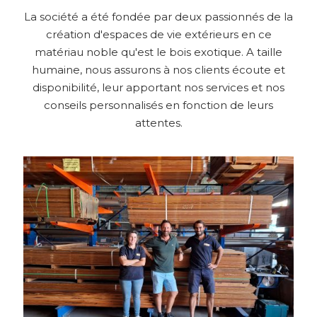
La société a été fondée par deux passionnés de la
création d'espaces de vie extérieurs en ce
matériau noble qu'est le bois exotique. A taille
humaine, nous assurons à nos clients écoute et
disponibilité, leur apportant nos services et nos
conseils personnalisés en fonction de leurs
attentes.