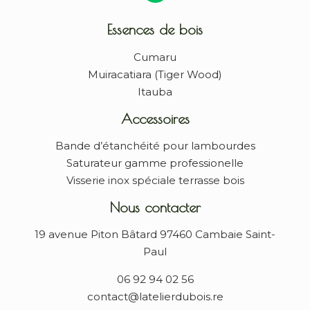
Essences de bois
Cumaru
Muiracatiara (Tiger Wood)
Itauba
Accessoires
Bande d’étanchéité pour lambourdes
Saturateur gamme professionelle
Visserie inox spéciale terrasse bois
Nous contacter
19 avenue Piton Bâtard 97460 Cambaie Saint-
Paul
06 92 94 02 56
contact@latelierdubois.re