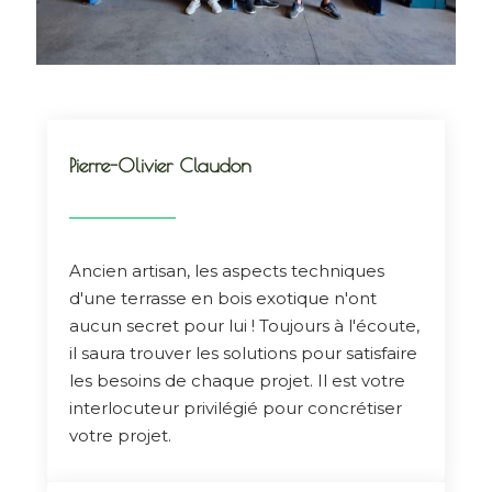
Pierre-Olivier Claudon
Ancien artisan, les aspects techniques
d'une terrasse en bois exotique n'ont
aucun secret pour lui ! Toujours à l'écoute,
il saura trouver les solutions pour satisfaire
les besoins de chaque projet. Il est votre
interlocuteur privilégié pour concrétiser
votre projet.