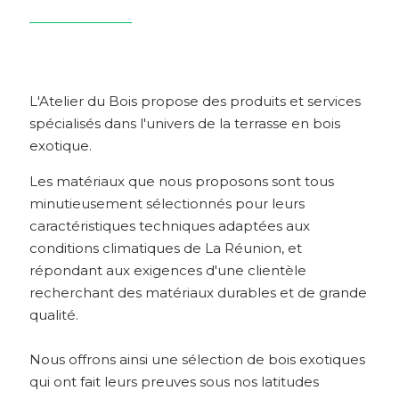
L'Atelier du Bois propose des produits et services
spécialisés dans l'univers de la terrasse en bois
exotique.
Les matériaux que nous proposons sont tous
minutieusement sélectionnés pour leurs
caractéristiques techniques adaptées aux
conditions climatiques de La Réunion, et
répondant aux exigences d'une clientèle
recherchant des matériaux durables et de grande
qualité.
Nous offrons ainsi une sélection de bois exotiques
qui ont fait leurs preuves sous nos latitudes