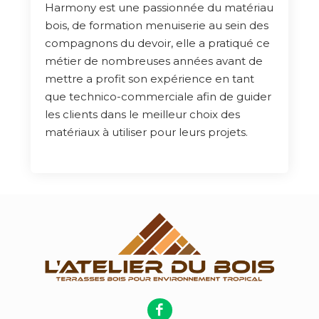
Harmony est une passionnée du matériau
bois, de formation menuiserie au sein des
compagnons du devoir, elle a pratiqué ce
métier de nombreuses années avant de
mettre a profit son expérience en tant
que technico-commerciale afin de guider
les clients dans le meilleur choix des
matériaux à utiliser pour leurs projets.