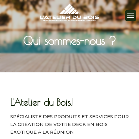
Qui sommes-nous ?
L'Atelier du Bois!
SPÉCIALISTE DES PRODUITS ET SERVICES POUR
LA CRÉATION DE VOTRE DECK EN BOIS
EXOTIQUE À LA RÉUNION