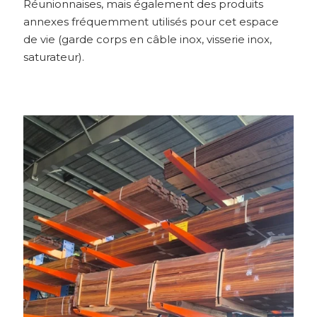
Réunionnaises, mais également des produits
annexes fréquemment utilisés pour cet espace
de vie (garde corps en câble inox, visserie inox,
saturateur).